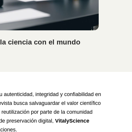
a ciencia con el mundo
 autenticidad, integridad y confiabilidad en
vista busca salvaguardar el valor científico
 reutilización por parte de la comunidad
de preservación digital,
VitalyScience
aciones.