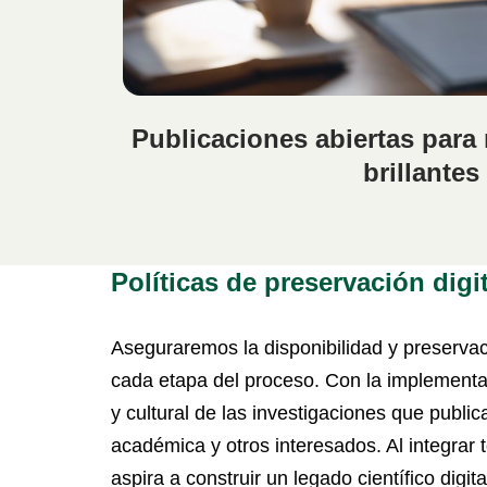
Publicaciones abiertas para
brillantes
Políticas de preservación digit
Aseguraremos la disponibilidad y preservaci
cada etapa del proceso. Con la implementaci
y cultural de las investigaciones que publi
académica y otros interesados. Al integrar 
aspira a construir un legado científico digi