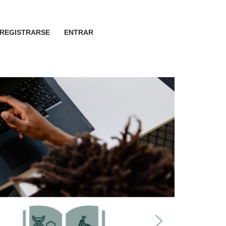
REGISTRARSE
ENTRAR