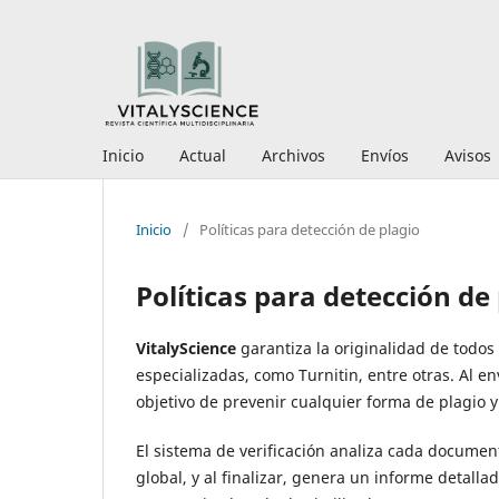
Inicio
Actual
Archivos
Envíos
Avisos
Inicio
/
Políticas para detección de plagio
Políticas para detección de
VitalyScience
garantiza la originalidad de todos
especializadas, como Turnitin, entre otras. Al en
objetivo de prevenir cualquier forma de plagio 
El sistema de verificación analiza cada documen
global, y al finalizar, genera un informe detall