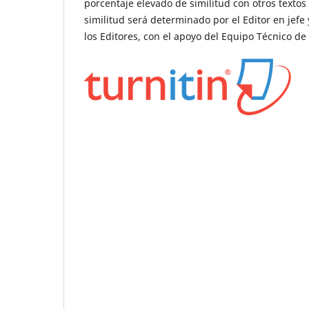
porcentaje elevado de similitud con otros texto
similitud será determinado por el Editor en jefe y
los Editores, con el apoyo del Equipo Técnico de l