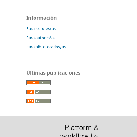
Información
Para lectores/as
Para autores/as
Para bibliotecarios/as
Últimas publicaciones