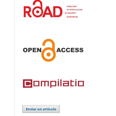
Enviar un artículo