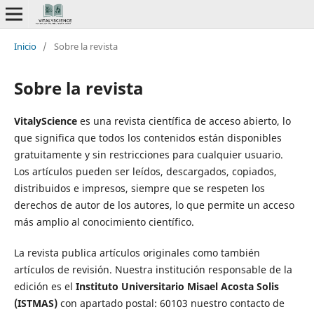
Inicio
/
Sobre la revista
Sobre la revista
VitalyScience
es una revista científica de acceso abierto, lo
que significa que todos los contenidos están disponibles
gratuitamente y sin restricciones para cualquier usuario.
Los artículos pueden ser leídos, descargados, copiados,
distribuidos e impresos, siempre que se respeten los
derechos de autor de los autores, lo que permite un acceso
más amplio al conocimiento científico.
La revista publica artículos originales como también
artículos de revisión. Nuestra institución responsable de la
edición es el
Instituto Universitario Misael Acosta Solis
(
ISTMAS)
con apartado postal: 60103 nuestro contacto de