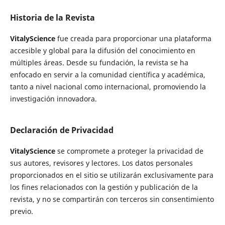
Historia de la Revista
VitalyScience
fue creada para proporcionar una plataforma
accesible y global para la difusión del conocimiento en
múltiples áreas. Desde su fundación, la revista se ha
enfocado en servir a la comunidad científica y académica,
tanto a nivel nacional como internacional, promoviendo la
investigación innovadora.
Declaración de Privacidad
VitalyScience
se compromete a proteger la privacidad de
sus autores, revisores y lectores. Los datos personales
proporcionados en el sitio se utilizarán exclusivamente para
los fines relacionados con la gestión y publicación de la
revista, y no se compartirán con terceros sin consentimiento
previo.