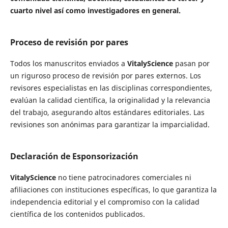
cuarto nivel así como investigadores en general.
Proceso de revisión por pares
Todos los manuscritos enviados a
VitalyScience
pasan por
un riguroso proceso de revisión por pares externos. Los
revisores especialistas en las disciplinas correspondientes,
evalúan la calidad científica, la originalidad y la relevancia
del trabajo, asegurando altos estándares editoriales. Las
revisiones son anónimas para garantizar la imparcialidad.
Declaración de Esponsorización
VitalyScience
no tiene patrocinadores comerciales ni
afiliaciones con instituciones específicas, lo que garantiza la
independencia editorial y el compromiso con la calidad
científica de los contenidos publicados.