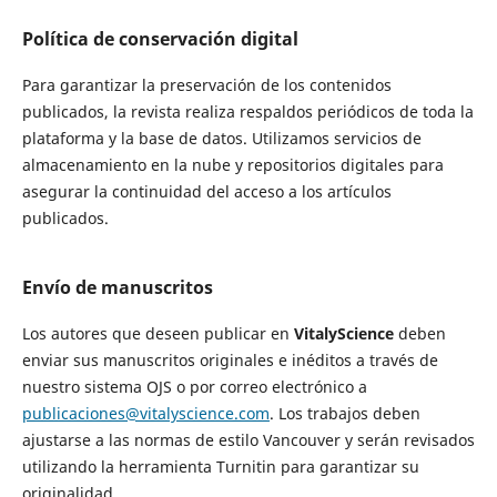
Política de conservación digital
Para garantizar la preservación de los contenidos
publicados, la revista realiza respaldos periódicos de toda la
plataforma y la base de datos. Utilizamos servicios de
almacenamiento en la nube y repositorios digitales para
asegurar la continuidad del acceso a los artículos
publicados.
Envío de manuscritos
Los autores que deseen publicar en
VitalyScience
deben
enviar sus manuscritos originales e inéditos a través de
nuestro sistema OJS o por correo electrónico a
publicaciones@vitalyscience.com
. Los trabajos deben
ajustarse a las normas de estilo Vancouver y serán revisados
utilizando la herramienta Turnitin para garantizar su
originalidad.