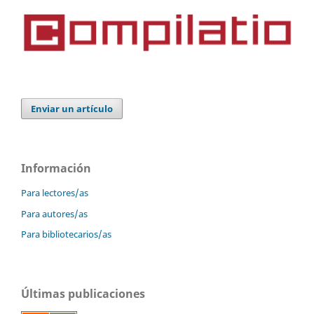
Enviar un artículo
Información
Para lectores/as
Para autores/as
Para bibliotecarios/as
Últimas publicaciones