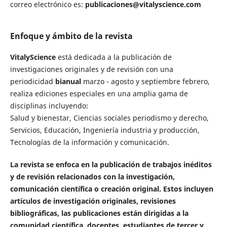
correo electrónico es:
publicaciones@vitalyscience.com
Enfoque y ámbito de la revista
VitalyScience
está dedicada a la publicación de
investigaciones originales y de revisión con una
periodicidad
bianual
marzo - agosto y septiembre febrero,
realiza ediciones especiales en una amplia gama de
disciplinas incluyendo:
Salud y bienestar, Ciencias sociales periodismo y derecho,
Servicios, Educación, Ingeniería industria y producción,
Tecnologías de la información y comunicación.
La revista se enfoca en la publicación de trabajos inéditos
y de revisión relacionados con la investigación,
comunicación científica o creación original. Estos incluyen
artículos de investigación originales, revisiones
bibliográficas, las publicaciones están dirigidas a la
comunidad científica, docentes, estudiantes de tercer y