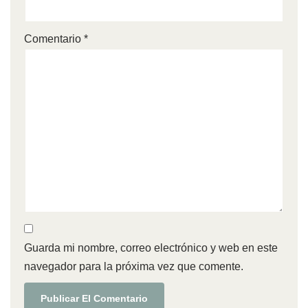
Comentario
*
Guarda mi nombre, correo electrónico y web en este
navegador para la próxima vez que comente.