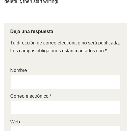
delete it, then start writing!
Deja una respuesta
Tu dirección de correo electrónico no será publicada.
Los campos obligatorios están marcados con
*
Nombre
*
Correo electrónico
*
Web